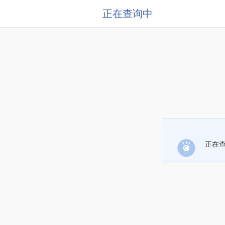
正在查询中
正在