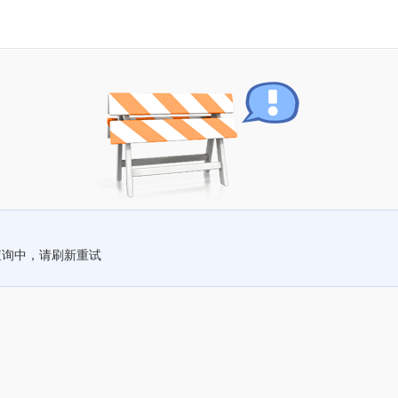
查询中，请刷新重试